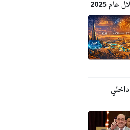
ام 2025
داخلي