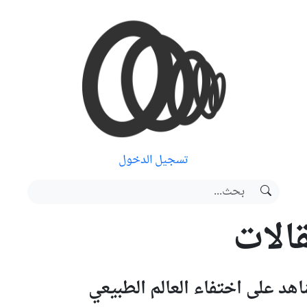
تسجيل الدخول
قالات
هد على اختفاء العالم الطبيعي