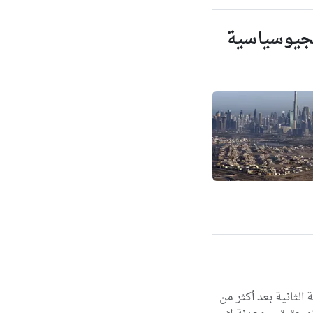
لتحديات الجيوسياسية
الثانية بعد أكثر من