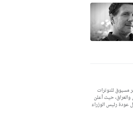
ر مسبوق للتوترات
 والعراق، حيث أعلن
 عودة رئيس الوزراء